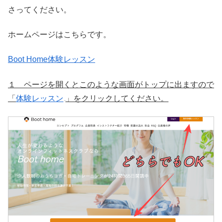
さってください。
ホームページはこちらです。
Boot Home体験レッスン
１ ページを開くとこのような画面がトップに出ますので
「
体験レッスン
」をクリックしてください。