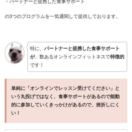
・パートナーと提携した食事サポート
の3つのプログラムを一気通関して提供しております。
特に、
パートナーと提携した食事サポート
が
、数あるオンラインフィットネスで
特徴的
です！
単純に「オンラインでレッスン受けてください」と
いう丸投げではなく、食事サポートがあるので能動
的に参加していくきっかけがあるので、挫折しにく
い！