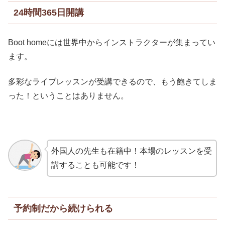
24時間365日開講
Boot homeには世界中からインストラクターが集まってい
ます。
多彩なライブレッスンが受講できるので、もう飽きてしま
った！ということはありません。
外国人の先生も在籍中！本場のレッスンを受
講することも可能です！
予約制だから続けられる