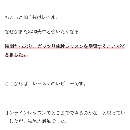
ちょっと拍子抜けレベル。
なぜかまたSaki先生と会いたくなる。
時間たっぷり、ガッツリ体験レッスンを受講することがで
きました。
ここからは、レッスンのレビューです。
オンラインレッスンでどこまでできるのかな。と思ってい
ましたが、結果大満足でした。