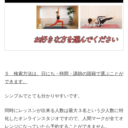
５ 検索方法は、日にち・時間・講師の国籍で選ぶことが
できます。
シンプルでとても分かりやすいです。
同時にレッスンが出来る人数は最大３名という少人数に特
化したオンラインスタジオですので、人間マークが全てオ
レンジになっていたら予約することができません。