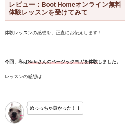
レビュー：Boot Homeオンライン無料
体験レッスンを受けてみて
体験レッスンの感想を、正直にお伝えします！
今回、私は
Sakiさんのベージックヨガを体験
しました。
レッスンの感想は
めっっちゃ良かった！！