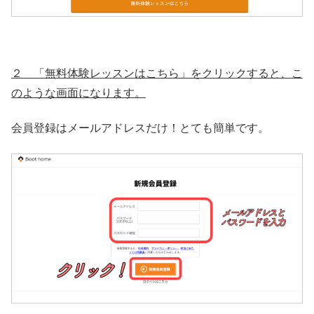
２ 「無料体験レッスンはこちら」をクリックすると、こ
のような画面になります。
会員登録はメールアドレスだけ！とても簡単です。