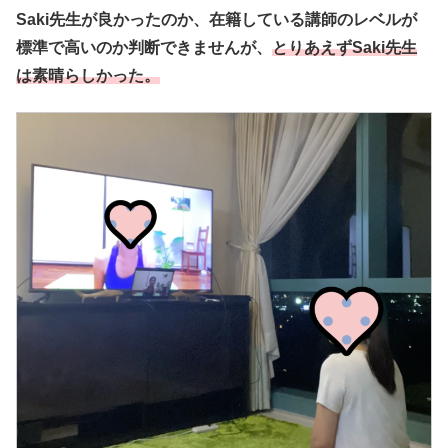
Saki先生が良かったのか、在籍している講師のレベルが
標準で高いのか判断できませんが、
とりあえずSaki先生
は素晴らしかった。