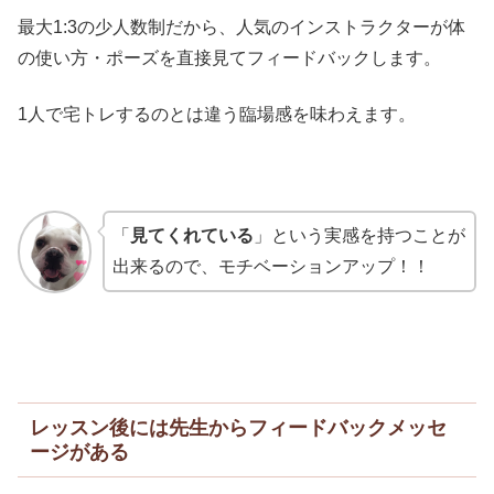
最大1:3の少人数制だから、人気のインストラクターが体
の使い方・ポーズを直接見てフィードバックします。
1人で宅トレするのとは違う臨場感を味わえます。
「
見てくれている
」という実感を持つことが
出来るので、モチベーションアップ！！
レッスン後には先生からフィードバックメッセ
ージがある