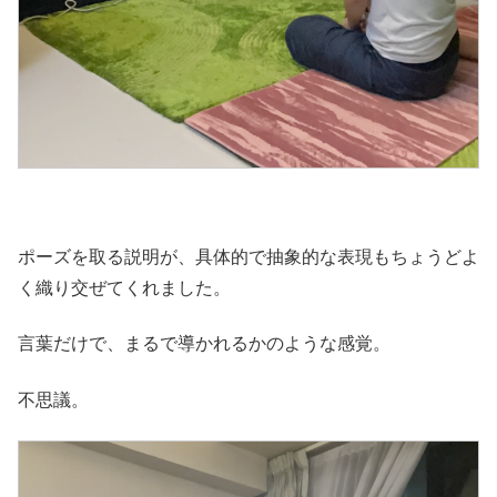
ポーズを取る説明が、具体的で抽象的な表現もちょうどよ
く織り交ぜてくれました。
言葉だけで、まるで導かれるかのような感覚。
不思議。