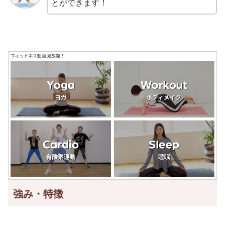
とができます！
強み・特徴