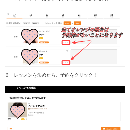
６ レッスンを決めたら、予約をクリック！