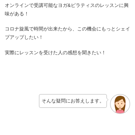
オンラインで受講可能なヨガ&ピラティスのレッスンに興
味がある！
コロナ旋風で時間が出来たから、この機会にもっとシェイ
プアップしたい！
実際にレッスンを受けた人の感想を聞きたい！
そんな疑問にお答えします。