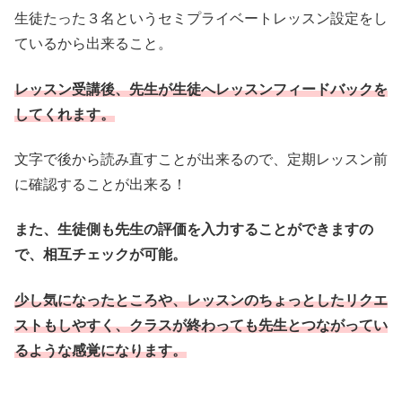
生徒たった３名というセミプライベートレッスン設定をし
ているから出来ること。
レッスン受講後、先生が生徒へレッスンフィードバックを
してくれます。
文字で後から読み直すことが出来るので、定期レッスン前
に確認することが出来る！
また、生徒側も先生の評価を入力することができますの
で、相互チェックが可能。
少し気になったところや、レッスンのちょっとしたリクエ
ストもしやすく、クラスが終わっても先生とつながってい
るような感覚になります。