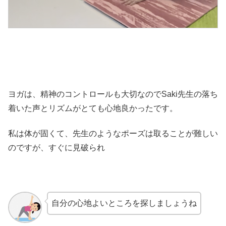
ヨガは、精神のコントロールも大切なのでSaki先生の落ち
着いた声とリズムがとても心地良かったです。
私は体が固くて、先生のようなポーズは取ることが難しい
のですが、すぐに見破られ
自分の心地よいところを探しましょうね