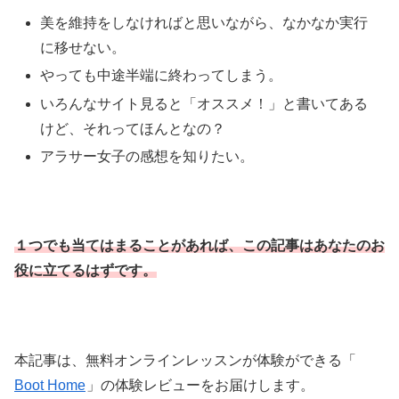
美を維持をしなければと思いながら、なかなか実行
に移せない。
やっても中途半端に終わってしまう。
いろんなサイト見ると「オススメ！」と書いてある
けど、それってほんとなの？
アラサー女子の感想を知りたい。
１つでも当てはまることがあれば、この記事はあなたのお
役に立てるはずです。
本記事は、無料オンラインレッスンが体験ができる「
Boot Home
」の体験レビューをお届けします。