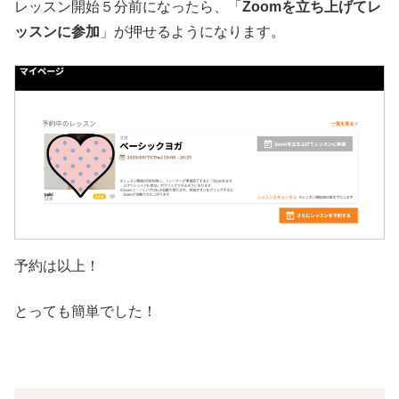
レッスン開始５分前になったら、「
Zoomを立ち上げてレ
ッスンに参加
」が押せるようになります。
予約は以上！
とっても簡単でした！