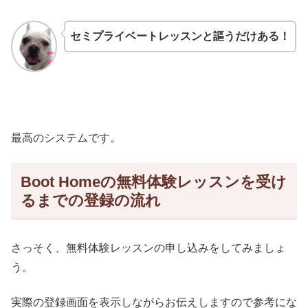
セミプライベートレッスンと謳うだけある！
最高のシステムです。
Boot Homeの無料体験レッスンを受け
るまでの登録の流れ
さっそく、無料体験レッスンの申し込みをしてみましょ
う。
実際の登録画面を表示しながらお伝えしますので参考にな