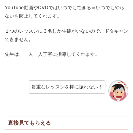
YouTube動画やDVDではいつでもできる＝いつでもやら
ないを防止してくれます。
１つのレッスンに３名しか生徒がいないので、ドタキャン
できません。
先生は、一人一人丁寧に指導してくれます。
貴重なレッスンを棒に振れない！
直接見てもらえる