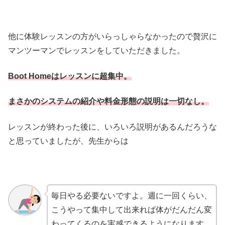
他に体験レッスンの方がいらっしゃらなかったので贅沢に
マンツーマンでレッスンをしていただきました。
Boot Homeはレッスンに超集中。
まさかのシステムの紹介や料金形態の説明は一切なし。
レッスンが終わった後に、いろいろ説明があるんだろうな
と思っていましたが、先生からは
毎日やる必要ないですよ。週に一回くらい、
こうやって集中して出来れば体がだんだん変
わってくるのを実感できるようになります。