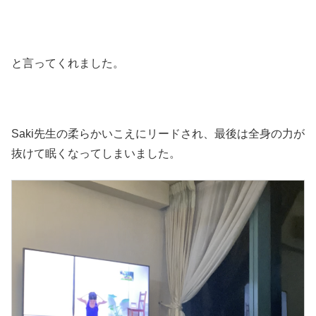
と言ってくれました。
Saki先生の柔らかいこえにリードされ、最後は全身の力が
抜けて眠くなってしまいました。