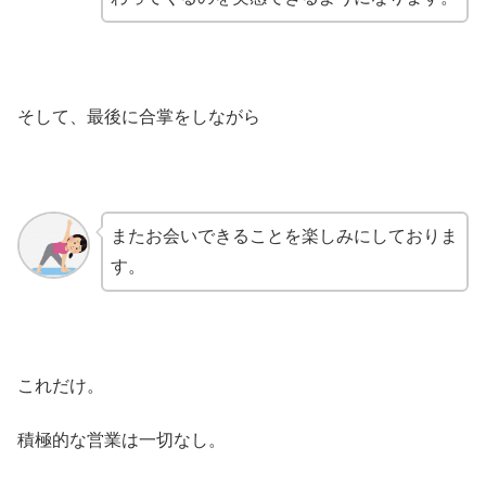
そして、最後に合掌をしながら
またお会いできることを楽しみにしておりま
す。
これだけ。
積極的な営業は一切なし。