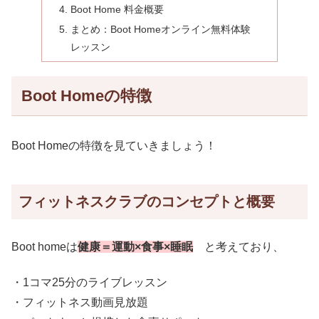
Boot Home 料金概要
まとめ：Boot Homeオンライン無料体験
レッスン
Boot Homeの特徴
Boot Homeの特徴を見ていきましょう！
フィットネスクラブのコンセプトと概要
Boot homeは
健康＝運動×食事×睡眠
と考えており、
・1コマ25分のライブレッスン
・フィットネス動画見放題