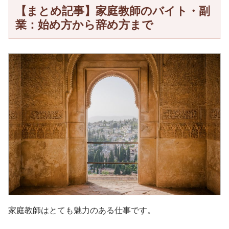
【まとめ記事】家庭教師のバイト・副
業：始め方から辞め方まで
家庭教師はとても魅力のある仕事です。