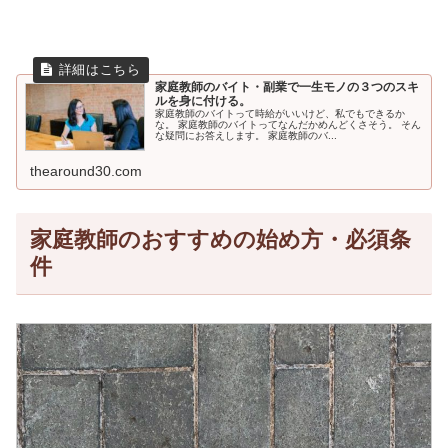
家庭教師のバイト・副業で一生モノの３つのスキ
ルを身に付ける。
家庭教師のバイトって時給がいいけど、私でもできるか
な。 家庭教師のバイトってなんだかめんどくさそう。 そん
な疑問にお答えします。 家庭教師のバ...
thearound30.com
家庭教師のおすすめの始め方・必須条
件