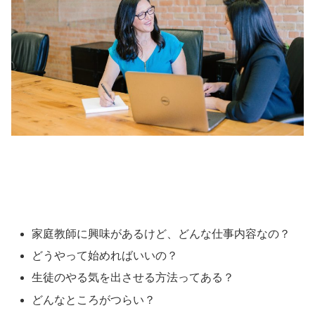
家庭教師に興味があるけど、どんな仕事内容なの？
どうやって始めればいいの？
生徒のやる気を出させる方法ってある？
どんなところがつらい？