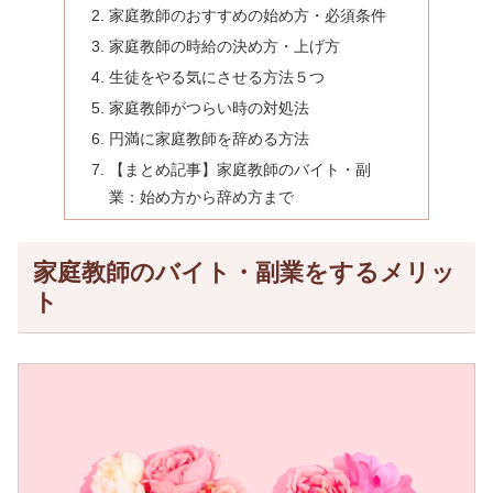
家庭教師のおすすめの始め方・必須条件
家庭教師の時給の決め方・上げ方
生徒をやる気にさせる方法５つ
家庭教師がつらい時の対処法
円満に家庭教師を辞める方法
【まとめ記事】家庭教師のバイト・副
業：始め方から辞め方まで
家庭教師のバイト・副業をするメリッ
ト