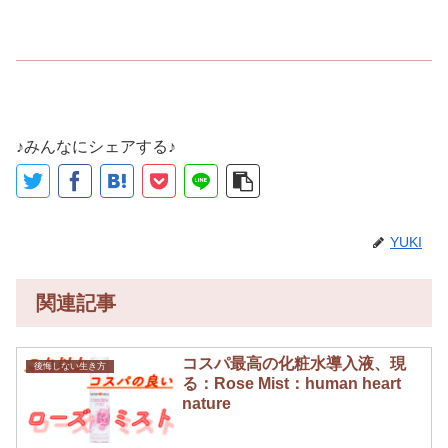
♪みんなにシェアする♪
YUKI
関連記事
コスパ最高の化粧水導入液、現
後悔しない生き方
る：Rose Mist：human heart
nature