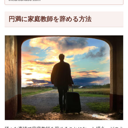
円満に家庭教師を辞める方法