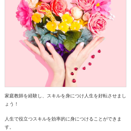
家庭教師を経験し、スキルを身につけ人生を好転させまし
ょう！
人生で役立つスキルを効率的に身につけることができま
す。