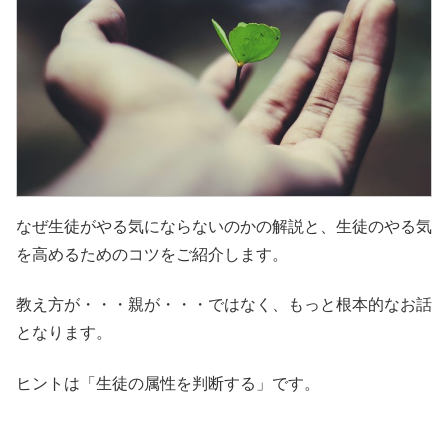
なぜ生徒がやる気にならないのかの解説と、生徒のやる気
を高めるためのコツをご紹介します。
教え方が・・・親が・・・ではなく、もっと根本的なお話
となります。
ヒントは「生徒の属性を判断する」です。