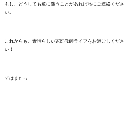
もし、どうしても道に迷うことがあれば私にご連絡くださ
い。
これからも、素晴らしい家庭教師ライフをお過ごしくださ
い！
ではまたっ！