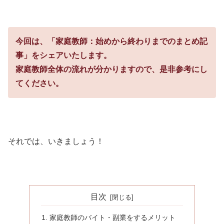
今回は、「家庭教師：始めから終わりまでのまとめ記
事」をシェアいたします。
家庭教師全体の流れが分かりますので、是非参考にし
てください。
それでは、いきましょう！
目次
家庭教師のバイト・副業をするメリット