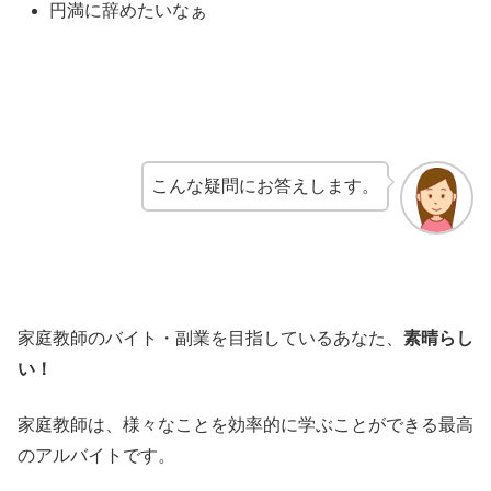
円満に辞めたいなぁ
こんな疑問にお答えします。
家庭教師のバイト・副業を目指しているあなた、
素晴らし
い！
家庭教師は、様々なことを効率的に学ぶことができる最高
のアルバイトです。