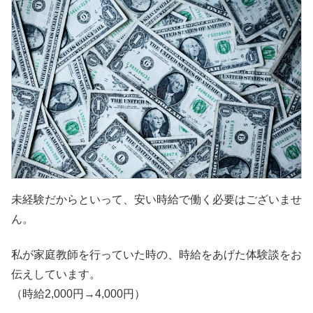
未経験だからといって、安い時給で働く必要はございませ
ん。
私が家庭教師を行っていた時の、時給をあげた体験談をお
伝えしています。
（時給2,000円→4,000円）